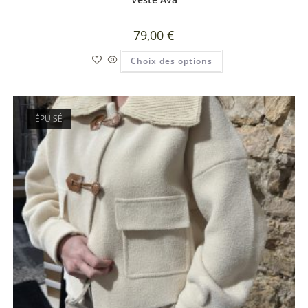
79,00
€
Choix des options
ÉPUISÉ