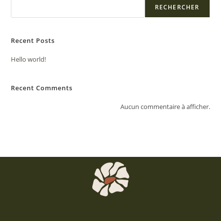
RECHERCHER
Recent Posts
Hello world!
Recent Comments
Aucun commentaire à afficher.