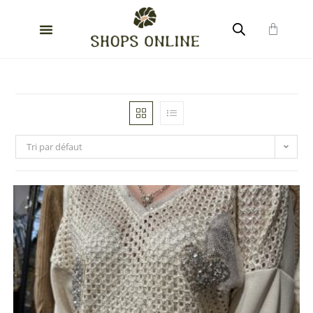
Tri par défaut