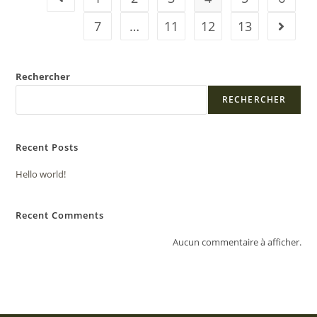
7
…
11
12
13
Rechercher
RECHERCHER
Recent Posts
Hello world!
Recent Comments
Aucun commentaire à afficher.