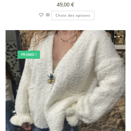
49,00
€
Choix des options
PROMO !