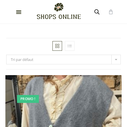
Tri par défaut
PROMO !