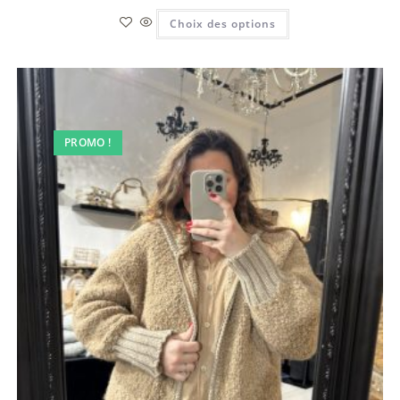
Choix des options
PROMO !