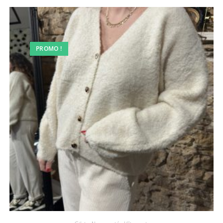
PROMO !