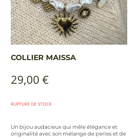
COLLIER MAISSA
29,00
€
RUPTURE DE STOCK
Un bijou audacieux qui mêle élégance et
originalité avec son mélange de perles et de