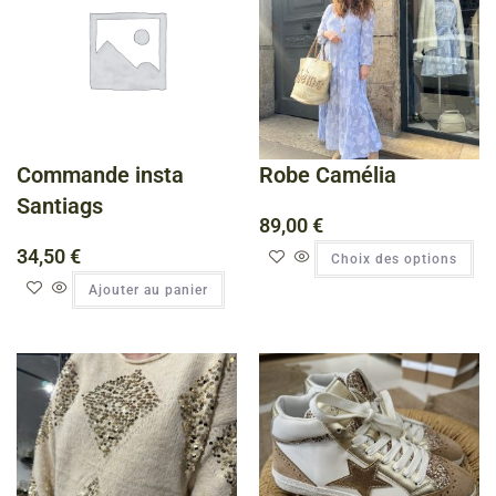
Commande insta
Robe Camélia
Santiags
89,00
€
34,50
€
Choix des options
Ajouter au panier