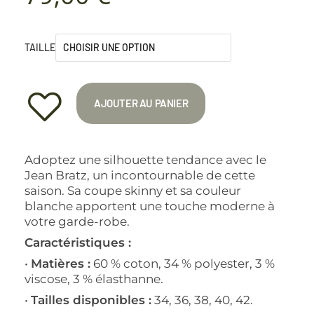
TAILLE
AJOUTER AU PANIER
Adoptez une silhouette tendance avec le
Jean Bratz, un incontournable de cette
saison. Sa coupe skinny et sa couleur
blanche apportent une touche moderne à
votre garde-robe.
Caractéristiques :
•
Matières :
60 % coton, 34 % polyester, 3 %
viscose, 3 % élasthanne.
•
Tailles disponibles :
34, 36, 38, 40, 42.