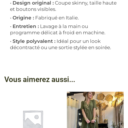
•
Design original :
Coupe skinny, taille haute
et boutons visibles.
•
Origine :
Fabriqué en Italie.
•
Entretien :
Lavage à la main ou
programme délicat à froid en machine.
•
Style polyvalent :
Idéal pour un look
décontracté ou une sortie stylée en soirée.
Vous aimerez aussi...