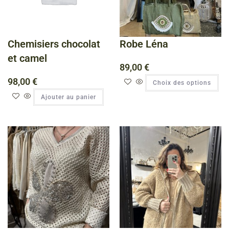
Chemisiers chocolat
Robe Léna
et camel
89,00
€
98,00
€
Choix des options
Ajouter au panier