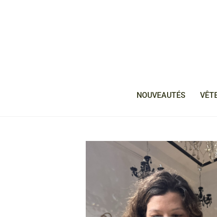
NOUVEAUTÉS
VÊT