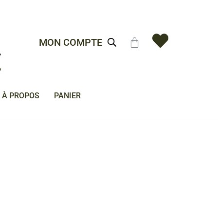
MON COMPTE
À PROPOS
PANIER