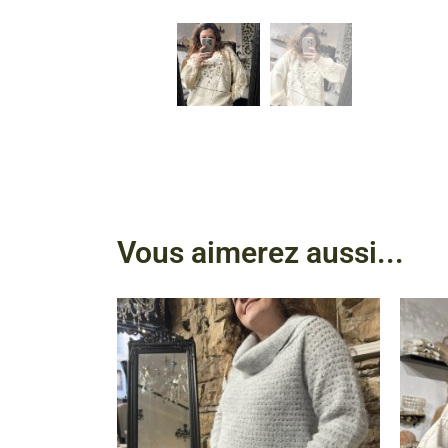
Vous aimerez aussi...